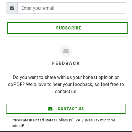
SUBSCRIBE
FEEDBACK
Do you want to share with us your honest opinion on
doPDF? We'd love to hear your feedback, so feel free to
contact us.
CONTACT US
Prices are in United States Dollars ($). VAT/Sales Tax might be
added!