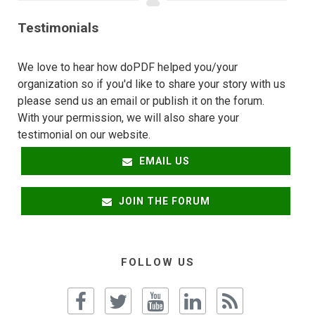
Testimonials
We love to hear how doPDF helped you/your
organization so if you'd like to share your story with us
please send us an email or publish it on the forum.
With your permission, we will also share your
testimonial on our website.
EMAIL US
JOIN THE FORUM
FOLLOW US