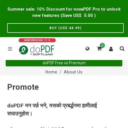
Summer sale: 10% Discount for novaPDF Pro to unlock
new features (Save US$
5.00
)
BUY (US$
44.99
)
NEW VERSION: 11.9
0
doPDF Free vs Premium
Home
About Us
Promote
doPDF मन पर्छ भने, यसको प्रबर्द्धनमा हामीलाई
सघाउनुहोस।