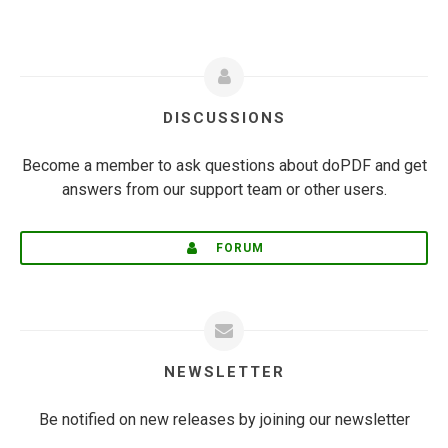
DISCUSSIONS
Become a member to ask questions about doPDF and get
answers from our support team or other users.
FORUM
NEWSLETTER
Be notified on new releases by joining our newsletter